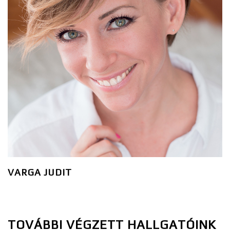
VARGA JUDIT
TOVÁBBI VÉGZETT HALLGATÓINK