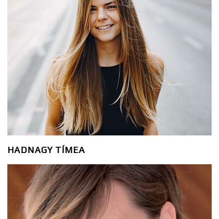
HADNAGY TÍMEA