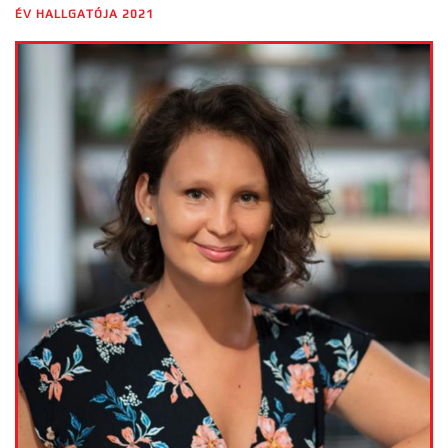
ÉV HALLGATÓJA 2021