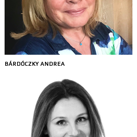
BÁRDÓCZKY ANDREA