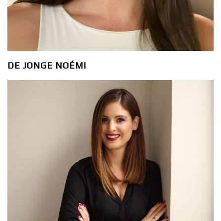
DE JONGE NOÉMI