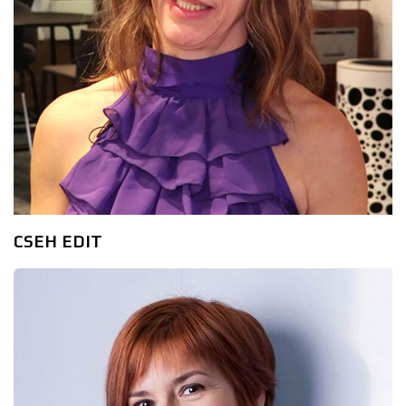
CSEH EDIT