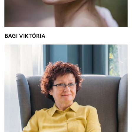
BAGI VIKTÓRIA