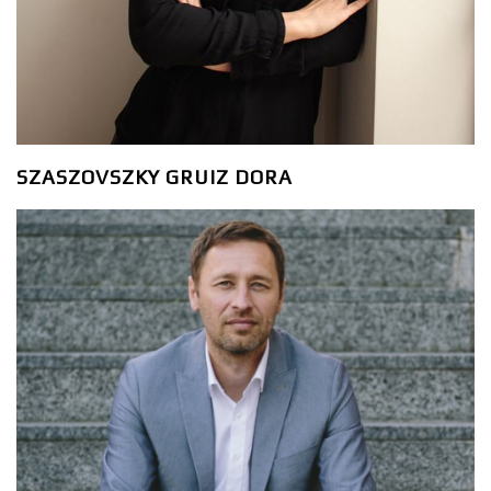
SZASZOVSZKY GRUIZ DORA