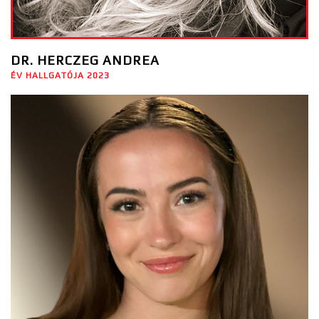
DR. HERCZEG ANDREA
ÉV HALLGATÓJA 2023