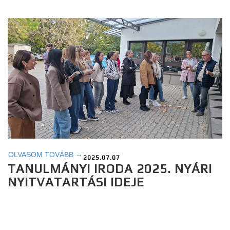
OLVASOM TOVÁBB →
2025.07.07
TANULMÁNYI IRODA 2025. NYÁRI
NYITVATARTÁSI IDEJE