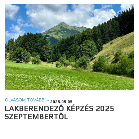
OLVASOM TOVÁBB →
2025.05.05
LAKBERENDEZŐ KÉPZÉS 2025
SZEPTEMBERTŐL