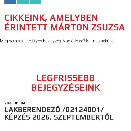
CIKKEINK, AMELYBEN
ÉRINTETT MÁRTON ZSUZSA
Még nem született ilyen bejegyzés. Van ötleted? Írd meg nekünk!
LEGFRISSEBB
BEJEGYZÉSEINK
2026.05.04
LAKBERENDEZŐ /02124001/
KÉPZÉS 2026. SZEPTEMBERTŐL