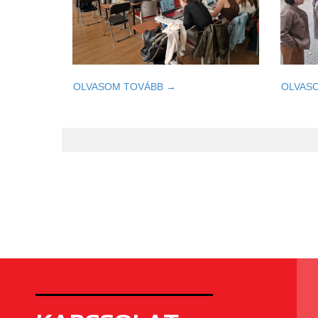
OLVASOM TOVÁBB →
OLVAS