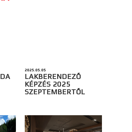
2025.05.05
ODA
LAKBERENDEZŐ
KÉPZÉS 2025
SZEPTEMBERTŐL