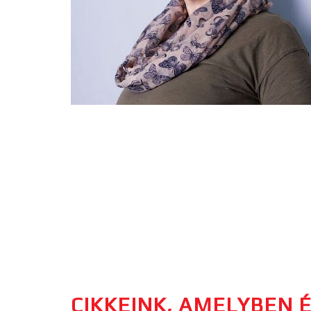
CIKKEINK, AMELYBEN 