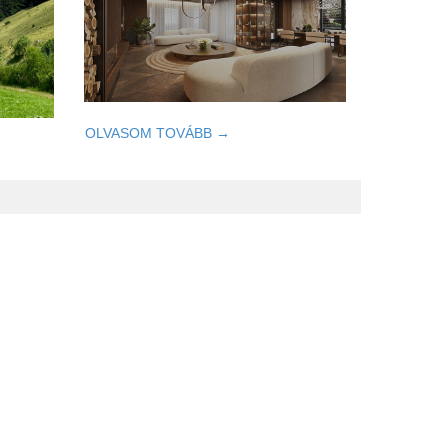
OLVASOM TOVÁBB →