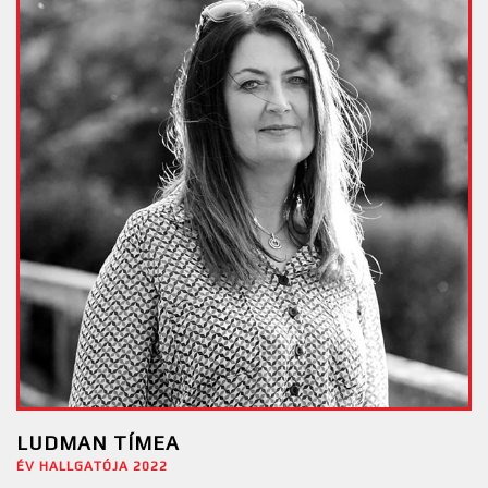
LUDMAN TÍMEA
ÉV HALLGATÓJA 2022