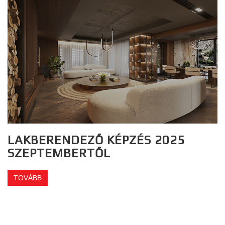
LAKBERENDEZŐ KÉPZÉS 2025
SZEPTEMBERTŐL
TOVÁBB