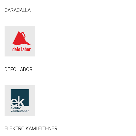
CARACALLA
DEFO LABOR
ELEKTRO KAMLEITHNER