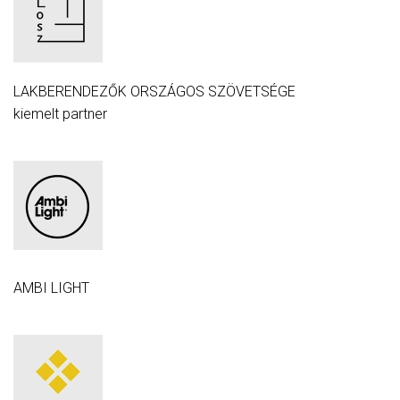
LAKBERENDEZŐK ORSZÁGOS SZÖVETSÉGE
kiemelt partner
AMBI LIGHT