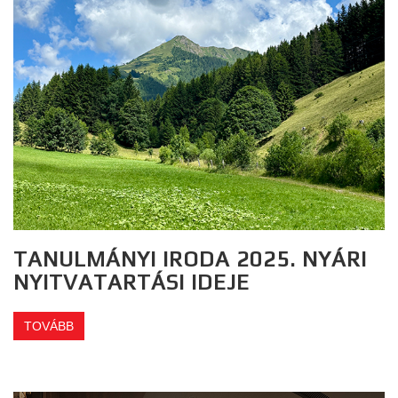
TANULMÁNYI IRODA 2025. NYÁRI
NYITVATARTÁSI IDEJE
TOVÁBB