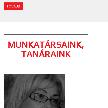
TOVÁBB
MUNKATÁRSAINK,
TANÁRAINK