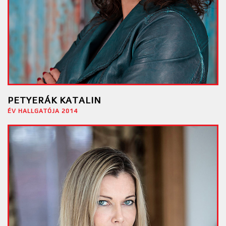
PETYERÁK KATALIN
ÉV HALLGATÓJA 2014