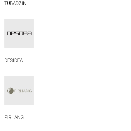
TUBADZIN
DESIDEA
FIRHANG