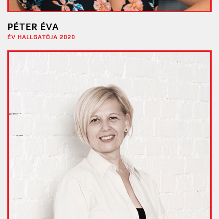
PÉTER ÉVA
ÉV HALLGATÓJA 2020