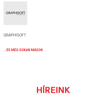
GRAPHISOFT
...ÉS MÉG SOKAN MÁSOK
HÍREINK