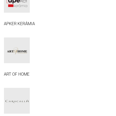
APKER KERÁMIA
ART OF HOME