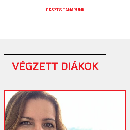
ÖSSZES TANÁRUNK
VÉGZETT DIÁKOK