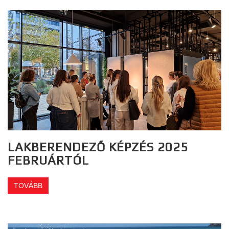
LAKBERENDEZŐ KÉPZÉS 2025
FEBRUÁRTÓL
TOVÁBB