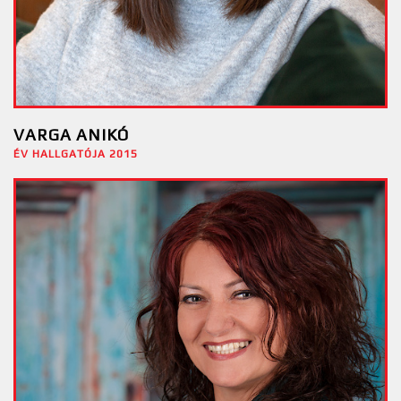
VARGA ANIKÓ
ÉV HALLGATÓJA 2015