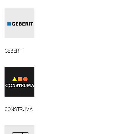
GEBERIT
CONSTRUMA