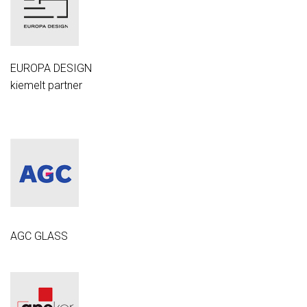
EUROPA DESIGN
kiemelt partner
AGC GLASS