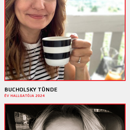
BUCHOLSKY TÜNDE
ÉV HALLGATÓJA 2024