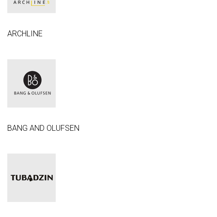
ARCHLINE
BANG AND OLUFSEN