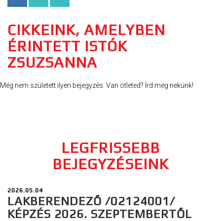
CIKKEINK, AMELYBEN
ÉRINTETT ISTÓK
ZSUZSANNA
Még nem született ilyen bejegyzés. Van ötleted? Írd meg nekünk!
LEGFRISSEBB
BEJEGYZÉSEINK
2026.05.04
LAKBERENDEZŐ /02124001/
KÉPZÉS 2026. SZEPTEMBERTŐL