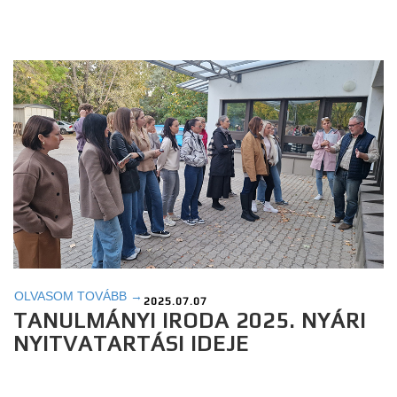
OLVASOM TOVÁBB →
2025.07.07
TANULMÁNYI IRODA 2025. NYÁRI
NYITVATARTÁSI IDEJE