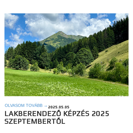
OLVASOM TOVÁBB →
2025.05.05
LAKBERENDEZŐ KÉPZÉS 2025
SZEPTEMBERTŐL