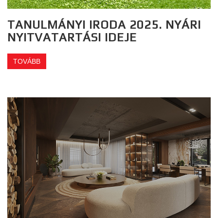
TANULMÁNYI IRODA 2025. NYÁRI
NYITVATARTÁSI IDEJE
TOVÁBB