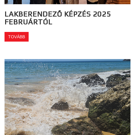
LAKBERENDEZŐ KÉPZÉS 2025
FEBRUÁRTÓL
TOVÁBB