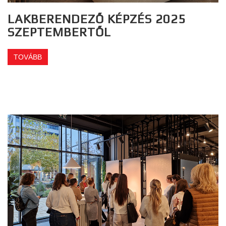
LAKBERENDEZŐ KÉPZÉS 2025
SZEPTEMBERTŐL
TOVÁBB