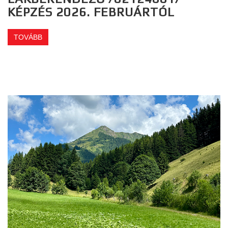
KÉPZÉS 2026. FEBRUÁRTÓL
TOVÁBB