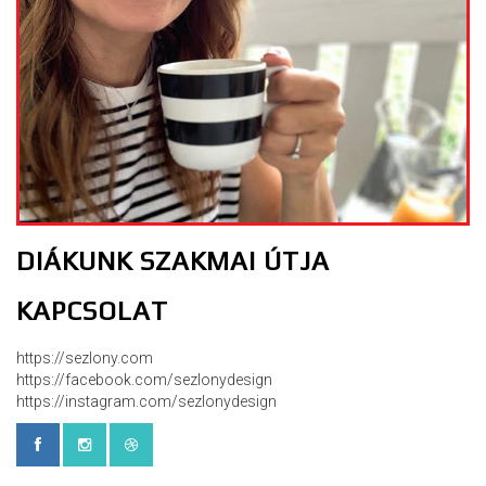
DIÁKUNK SZAKMAI ÚTJA
KAPCSOLAT
https://sezlony.com
https://facebook.com/sezlonydesign
https://instagram.com/sezlonydesign