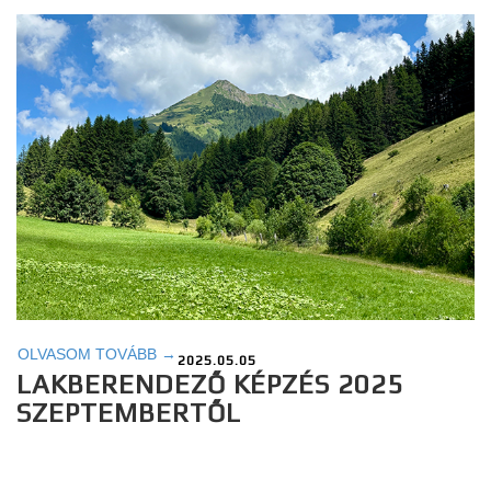
OLVASOM TOVÁBB →
2025.05.05
LAKBERENDEZŐ KÉPZÉS 2025
SZEPTEMBERTŐL