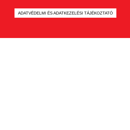
ADATVÉDELMI ÉS ADATKEZELÉSI TÁJÉKOZTATÓ