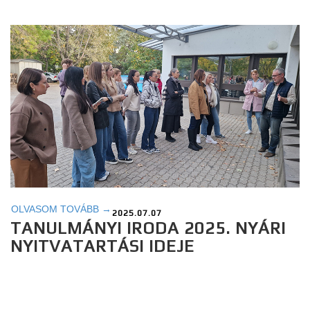
OLVASOM TOVÁBB →
2025.07.07
TANULMÁNYI IRODA 2025. NYÁRI
NYITVATARTÁSI IDEJE