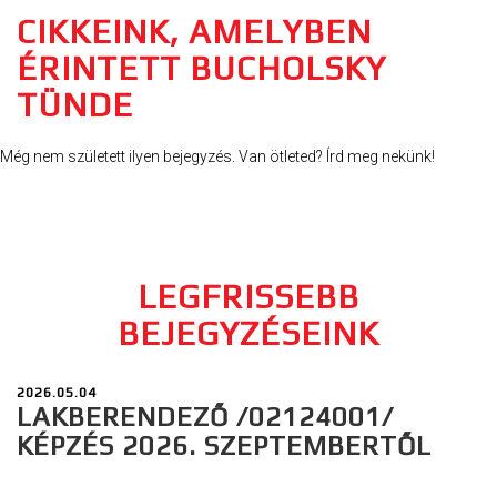
CIKKEINK, AMELYBEN
ÉRINTETT BUCHOLSKY
TÜNDE
Még nem született ilyen bejegyzés. Van ötleted? Írd meg nekünk!
LEGFRISSEBB
BEJEGYZÉSEINK
2026.05.04
LAKBERENDEZŐ /02124001/
KÉPZÉS 2026. SZEPTEMBERTŐL