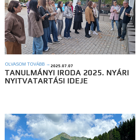
OLVASOM TOVÁBB →
2025.07.07
TANULMÁNYI IRODA 2025. NYÁRI
NYITVATARTÁSI IDEJE