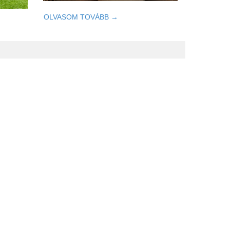
OLVASOM TOVÁBB →