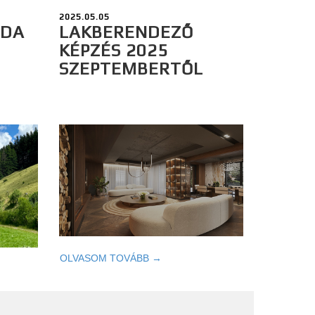
2025.05.05
ODA
LAKBERENDEZŐ
KÉPZÉS 2025
SZEPTEMBERTŐL
OLVASOM TOVÁBB →