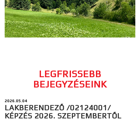
LEGFRISSEBB
BEJEGYZÉSEINK
2026.05.04
LAKBERENDEZŐ /02124001/
KÉPZÉS 2026. SZEPTEMBERTŐL