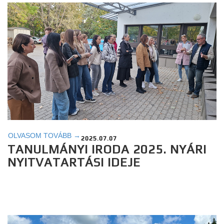
OLVASOM TOVÁBB →
2025.07.07
TANULMÁNYI IRODA 2025. NYÁRI
NYITVATARTÁSI IDEJE