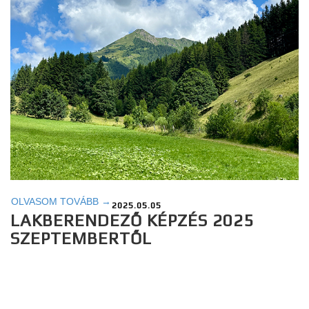
OLVASOM TOVÁBB →
2025.05.05
LAKBERENDEZŐ KÉPZÉS 2025
SZEPTEMBERTŐL