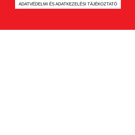
ADATVÉDELMI ÉS ADATKEZELÉSI TÁJÉKOZTATÓ