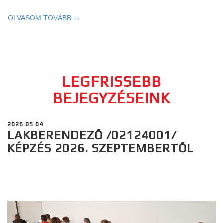
OLVASOM TOVÁBB →
LEGFRISSEBB
BEJEGYZÉSEINK
2026.05.04
LAKBERENDEZŐ /02124001/
KÉPZÉS 2026. SZEPTEMBERTŐL