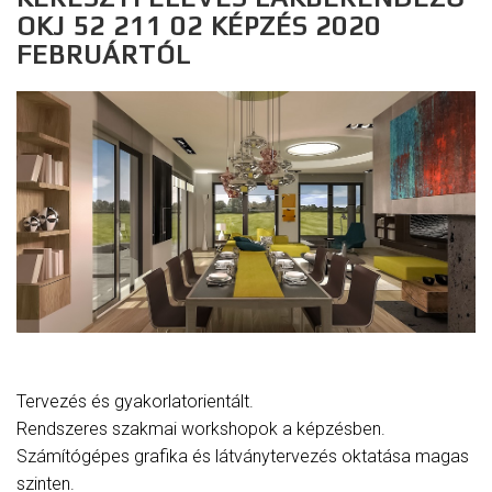
OKJ 52 211 02 KÉPZÉS 2020
FEBRUÁRTÓL
Tervezés és gyakorlatorientált.
Rendszeres szakmai workshopok a képzésben.
Számítógépes grafika és látványtervezés oktatása magas
szinten.