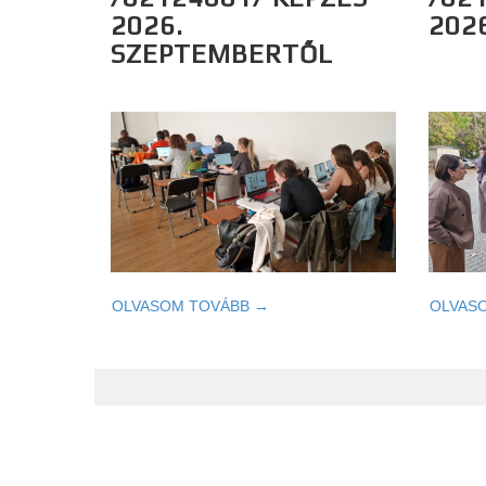
2026.
202
SZEPTEMBERTŐL
OLVASOM TOVÁBB →
OLVAS