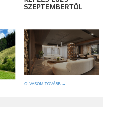
SZEPTEMBERTŐL
OLVASOM TOVÁBB →