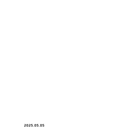
2025.05.05