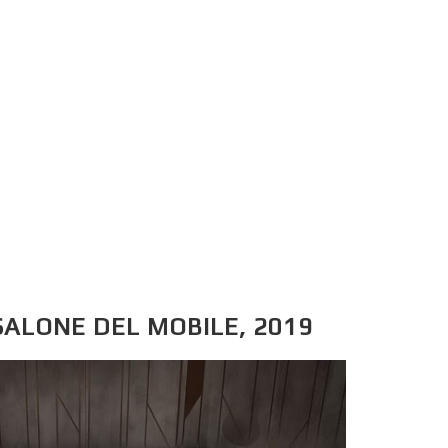
SALONE DEL MOBILE, 2019