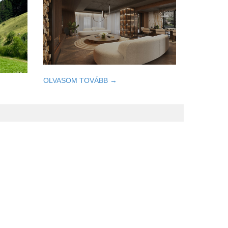
OLVASOM TOVÁBB →