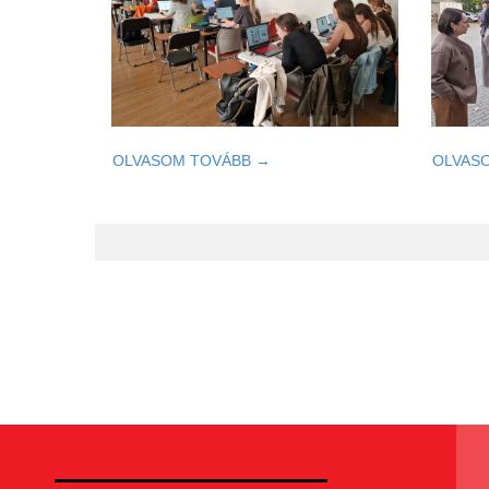
OLVASOM TOVÁBB →
OLVAS