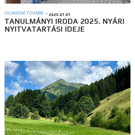
OLVASOM TOVÁBB →
2025.07.07
TANULMÁNYI IRODA 2025. NYÁRI
NYITVATARTÁSI IDEJE