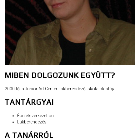
MIBEN DOLGOZUNK EGYÜTT?
2000-től a Junior Art Center Lakberendező Iskola oktatója.
TANTÁRGYAI
Épületszerkezettan
Lakberendezés
A TANÁRRÓL