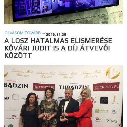
OLVASOM TOVÁBB →
2019.11.29
A LOSZ HATALMAS ELISMERÉSE
KŐVÁRI JUDIT IS A DÍJ ÁTVEVŐI
KÖZÖTT