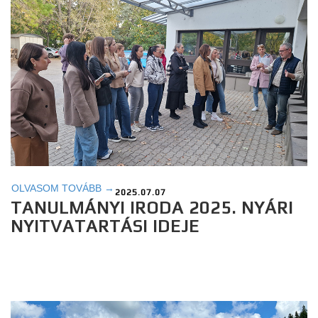
OLVASOM TOVÁBB →
2025.07.07
TANULMÁNYI IRODA 2025. NYÁRI
NYITVATARTÁSI IDEJE