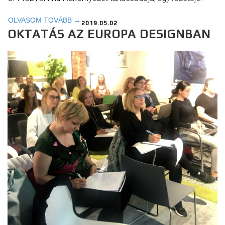
OLVASOM TOVÁBB →
2019.05.02
OKTATÁS AZ EUROPA DESIGNBAN