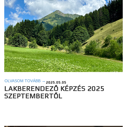
OLVASOM TOVÁBB →
2025.05.05
LAKBERENDEZŐ KÉPZÉS 2025
SZEPTEMBERTŐL