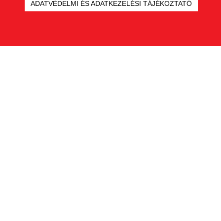
ADATVÉDELMI ÉS ADATKEZELÉSI TÁJÉKOZTATÓ