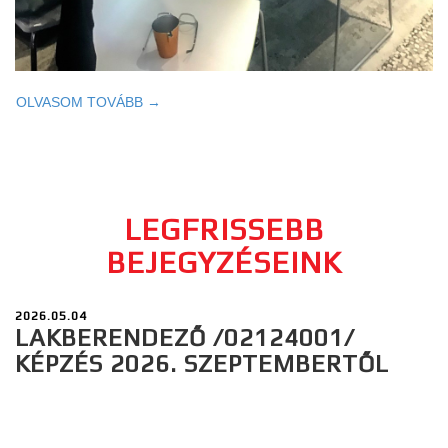
OLVASOM TOVÁBB →
LEGFRISSEBB
BEJEGYZÉSEINK
2026.05.04
LAKBERENDEZŐ /02124001/
KÉPZÉS 2026. SZEPTEMBERTŐL