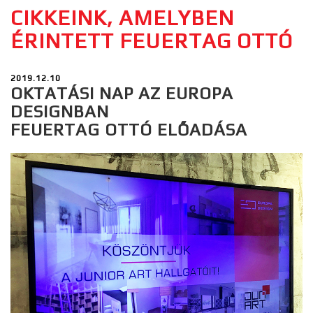
CIKKEINK, AMELYBEN
ÉRINTETT FEUERTAG OTTÓ
2019.12.10
OKTATÁSI NAP AZ EUROPA
DESIGNBAN
FEUERTAG OTTÓ ELŐADÁSA