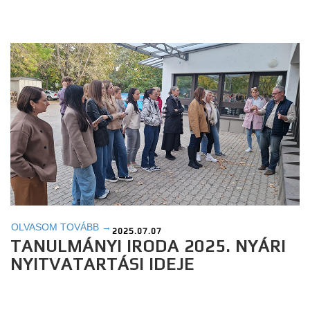
OLVASOM TOVÁBB →
2025.07.07
TANULMÁNYI IRODA 2025. NYÁRI
NYITVATARTÁSI IDEJE