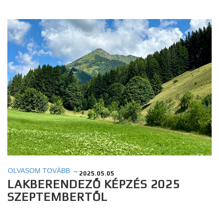
OLVASOM TOVÁBB →
2025.05.05
LAKBERENDEZŐ KÉPZÉS 2025
SZEPTEMBERTŐL