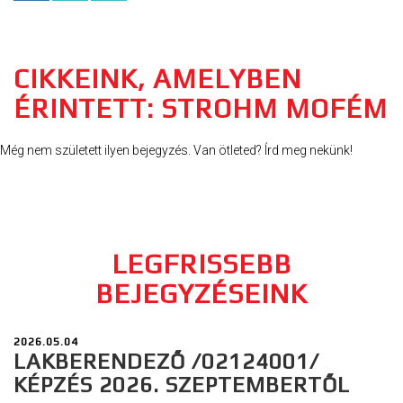
CIKKEINK, AMELYBEN
ÉRINTETT: STROHM MOFÉM
Még nem született ilyen bejegyzés. Van ötleted? Írd meg nekünk!
LEGFRISSEBB
BEJEGYZÉSEINK
2026.05.04
LAKBERENDEZŐ /02124001/
KÉPZÉS 2026. SZEPTEMBERTŐL