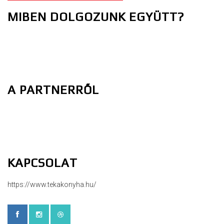
MIBEN DOLGOZUNK EGYÜTT?
A PARTNERRŐL
KAPCSOLAT
https://www.tekakonyha.hu/