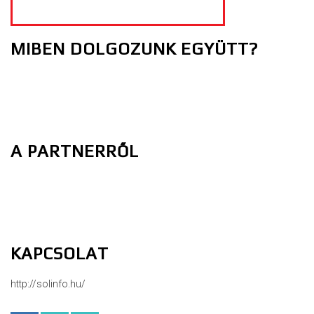
MIBEN DOLGOZUNK EGYÜTT?
A PARTNERRŐL
KAPCSOLAT
http://solinfo.hu/