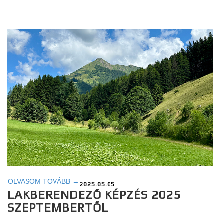
OLVASOM TOVÁBB →
2025.05.05
LAKBERENDEZŐ KÉPZÉS 2025
SZEPTEMBERTŐL