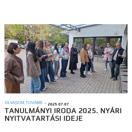
OLVASOM TOVÁBB →
2025.07.07
TANULMÁNYI IRODA 2025. NYÁRI
NYITVATARTÁSI IDEJE