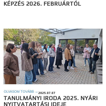
KÉPZÉS 2026. FEBRUÁRTÓL
OLVASOM TOVÁBB →
2025.07.07
TANULMÁNYI IRODA 2025. NYÁRI
NYITVATARTÁSI IDEJE