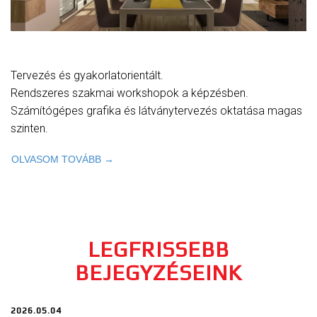
Tervezés és gyakorlatorientált.
Rendszeres szakmai workshopok a képzésben.
Számítógépes grafika és látványtervezés oktatása magas
szinten.
OLVASOM TOVÁBB →
LEGFRISSEBB
BEJEGYZÉSEINK
2026.05.04