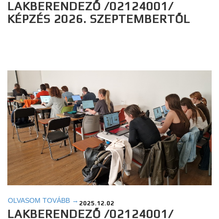
LAKBERENDEZŐ /02124001/
KÉPZÉS 2026. SZEPTEMBERTŐL
OLVASOM TOVÁBB →
2025.12.02
LAKBERENDEZŐ /02124001/