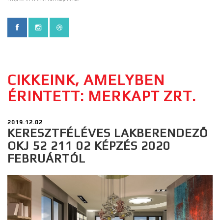
CIKKEINK, AMELYBEN
ÉRINTETT: MERKAPT ZRT.
2019.12.02
KERESZTFÉLÉVES LAKBERENDEZŐ
OKJ 52 211 02 KÉPZÉS 2020
FEBRUÁRTÓL