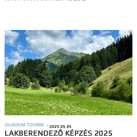
OLVASOM TOVÁBB →
2025.05.05
LAKBERENDEZŐ KÉPZÉS 2025