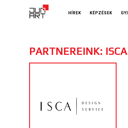
HÍREK
KÉPZÉSEK
GY
PARTNEREINK: ISCA