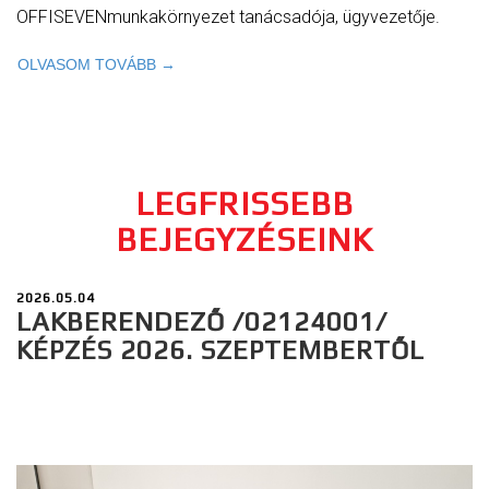
OFFISEVENmunkakörnyezet tanácsadója, ügyvezetője.
OLVASOM TOVÁBB →
LEGFRISSEBB
BEJEGYZÉSEINK
2026.05.04
LAKBERENDEZŐ /02124001/
KÉPZÉS 2026. SZEPTEMBERTŐL