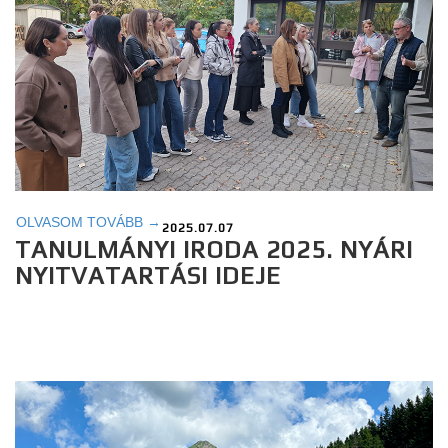
OLVASOM TOVÁBB →
2025.07.07
TANULMÁNYI IRODA 2025. NYÁRI
NYITVATARTÁSI IDEJE