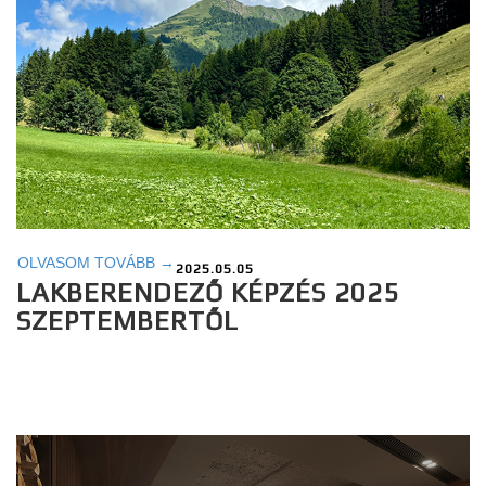
OLVASOM TOVÁBB →
2025.05.05
LAKBERENDEZŐ KÉPZÉS 2025
SZEPTEMBERTŐL