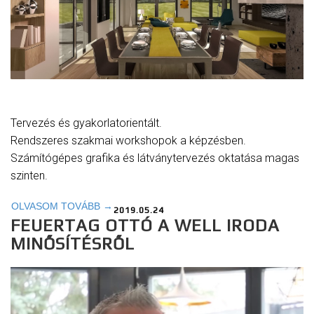
Tervezés és gyakorlatorientált.
Rendszeres szakmai workshopok a képzésben.
Számítógépes grafika és látványtervezés oktatása magas
szinten.
OLVASOM TOVÁBB →
2019.05.24
FEUERTAG OTTÓ A WELL IRODA
MINŐSÍTÉSRŐL