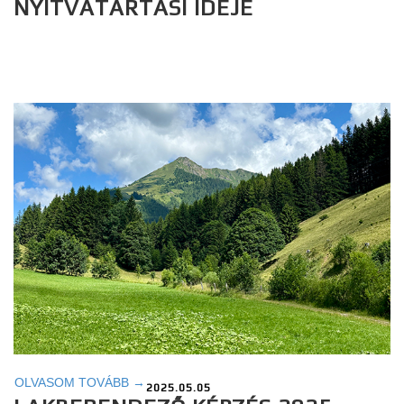
NYITVATARTÁSI IDEJE
OLVASOM TOVÁBB →
2025.05.05