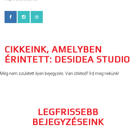
CIKKEINK, AMELYBEN
ÉRINTETT: DESIDEA STUDIO
Még nem született ilyen bejegyzés. Van ötleted? Írd meg nekünk!
LEGFRISSEBB
BEJEGYZÉSEINK