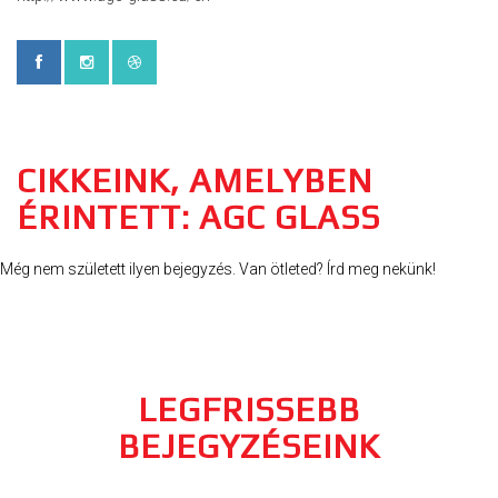
CIKKEINK, AMELYBEN
ÉRINTETT: AGC GLASS
Még nem született ilyen bejegyzés. Van ötleted? Írd meg nekünk!
LEGFRISSEBB
BEJEGYZÉSEINK