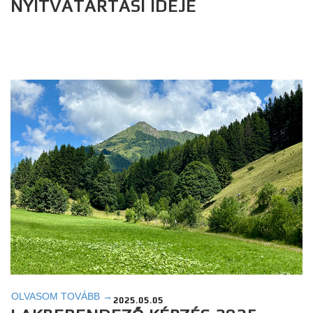
NYITVATARTÁSI IDEJE
OLVASOM TOVÁBB →
2025.05.05