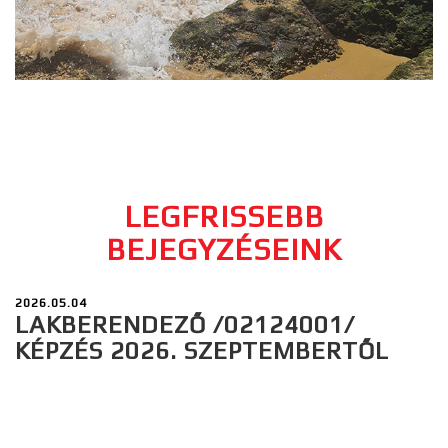
LEGFRISSEBB
BEJEGYZÉSEINK
2026.05.04
LAKBERENDEZŐ /02124001/
KÉPZÉS 2026. SZEPTEMBERTŐL