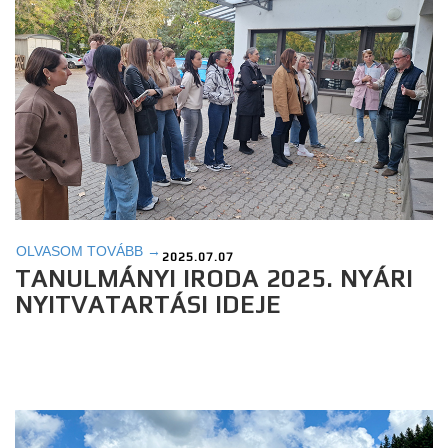
OLVASOM TOVÁBB →
2025.07.07
TANULMÁNYI IRODA 2025. NYÁRI
NYITVATARTÁSI IDEJE