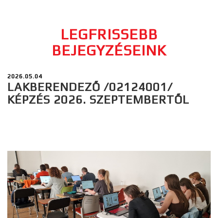
LEGFRISSEBB
BEJEGYZÉSEINK
2026.05.04
LAKBERENDEZŐ /02124001/
KÉPZÉS 2026. SZEPTEMBERTŐL