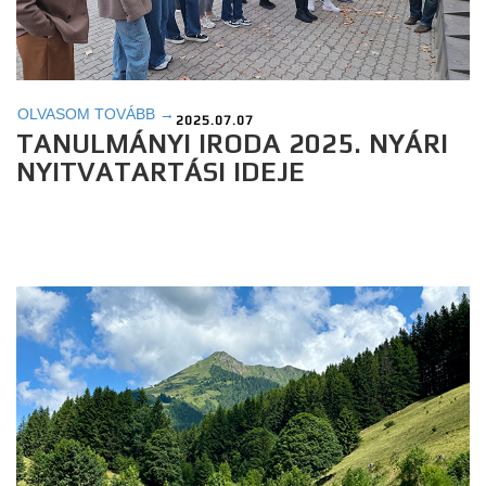
OLVASOM TOVÁBB →
2025.07.07
TANULMÁNYI IRODA 2025. NYÁRI
NYITVATARTÁSI IDEJE