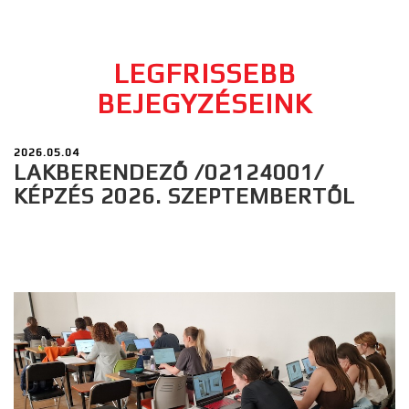
LEGFRISSEBB
BEJEGYZÉSEINK
2026.05.04
LAKBERENDEZŐ /02124001/
KÉPZÉS 2026. SZEPTEMBERTŐL