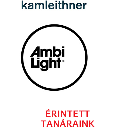
ÉRINTETT
TANÁRAINK