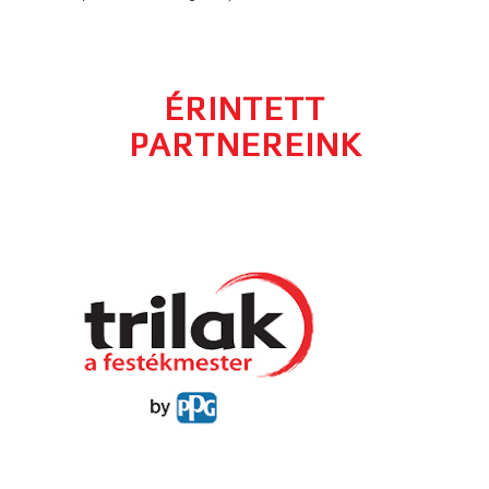
ÉRINTETT
PARTNEREINK