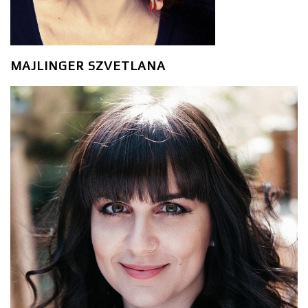
MAJLINGER SZVETLANA