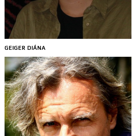
GEIGER DIÁNA