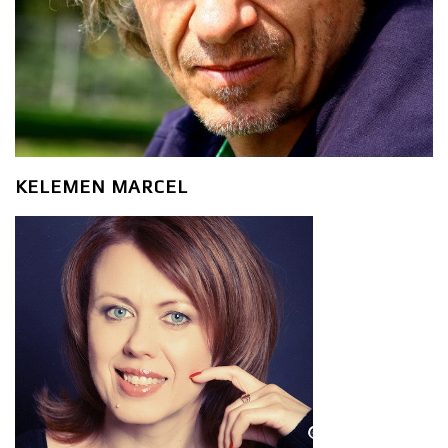
KELEMEN MARCEL