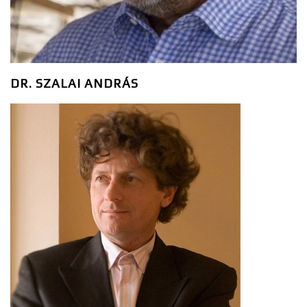
DR. SZALAI ANDRÁS