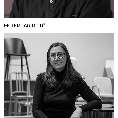
FEUERTAG OTTÓ