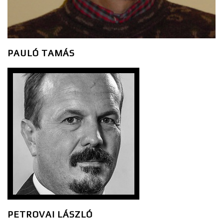
PAULÓ TAMÁS
PETROVAI LÁSZLÓ