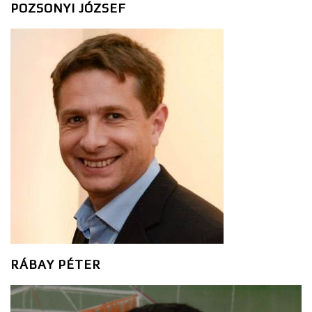
POZSONYI JÓZSEF
RÁBAY PÉTER