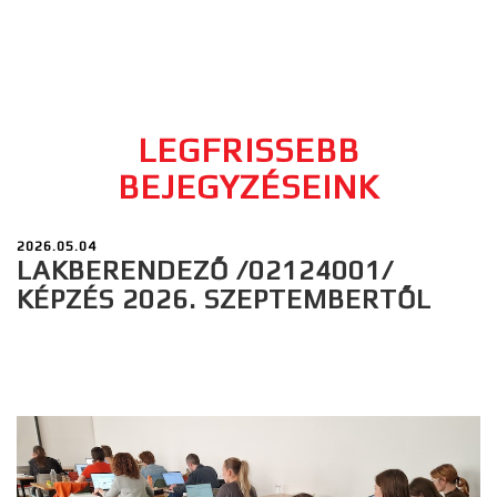
LEGFRISSEBB
BEJEGYZÉSEINK
2026.05.04
LAKBERENDEZŐ /02124001/
KÉPZÉS 2026. SZEPTEMBERTŐL