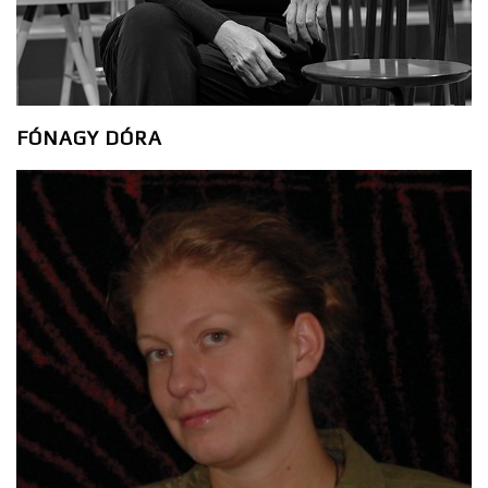
FÓNAGY DÓRA