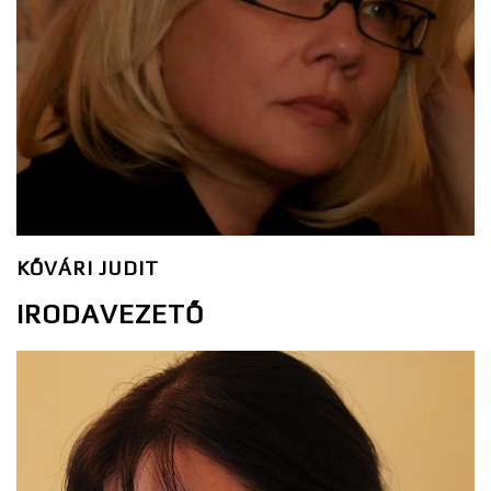
KŐVÁRI JUDIT
IRODAVEZETŐ