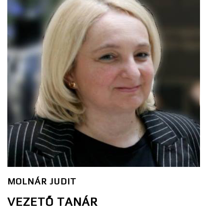
MOLNÁR JUDIT
VEZETŐ TANÁR