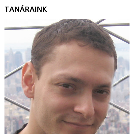
TANÁRAINK