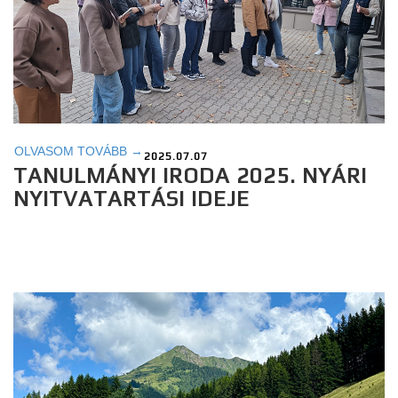
OLVASOM TOVÁBB →
2025.07.07
TANULMÁNYI IRODA 2025. NYÁRI
NYITVATARTÁSI IDEJE