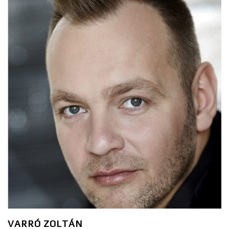
VARRÓ ZOLTÁN