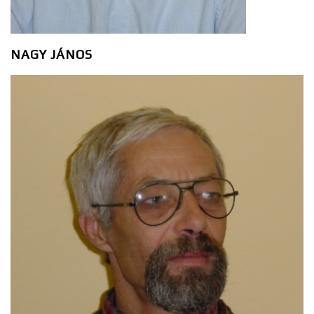
NAGY JÁNOS