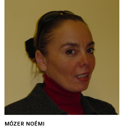
MÓZER NOÉMI