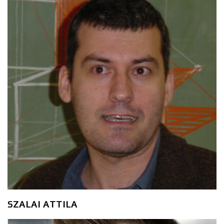
SZALAI ATTILA