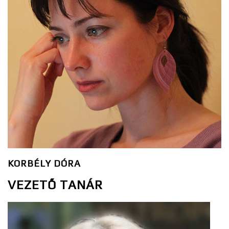
KORBÉLY DÓRA
VEZETŐ TANÁR