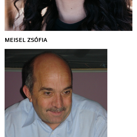
MEISEL ZSÓFIA