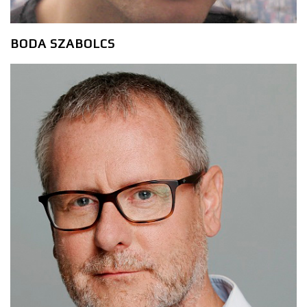
BODA SZABOLCS