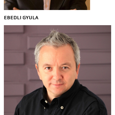
EBEDLI GYULA