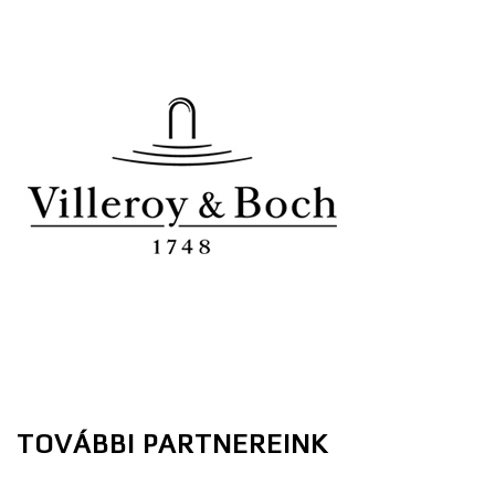
TOVÁBBI PARTNEREINK