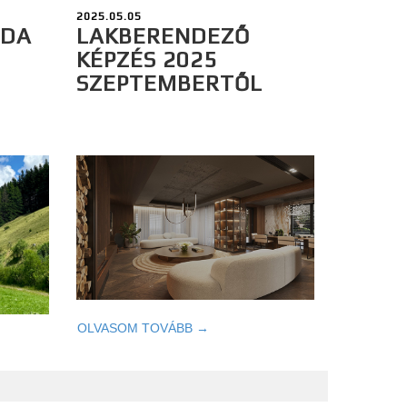
2025.05.05
ODA
LAKBERENDEZŐ
KÉPZÉS 2025
SZEPTEMBERTŐL
OLVASOM TOVÁBB →